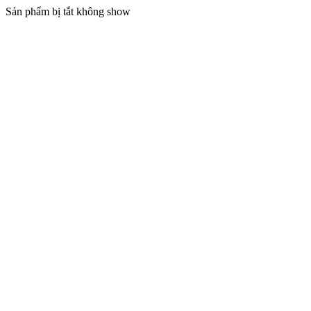
Sản phẩm bị tắt không show