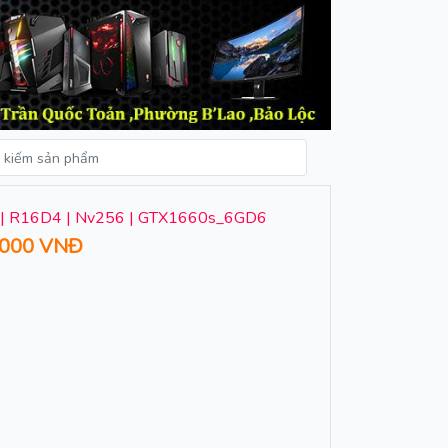
 | R16D4 | Nv256 | GTX1660s_6GD6
,000 VNĐ