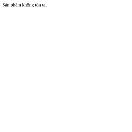
Sản phẩm không tồn tại