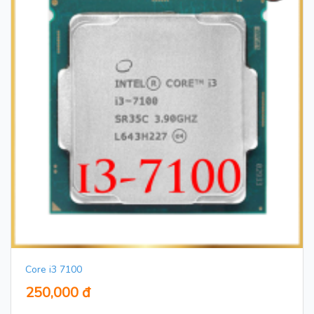
Core i3 7100
250,000 đ