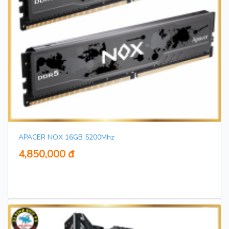
APACER NOX 16GB 5200Mhz
4,850,000 đ