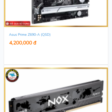
Asus Prime Z690-A (QSD)
4,200,000 đ