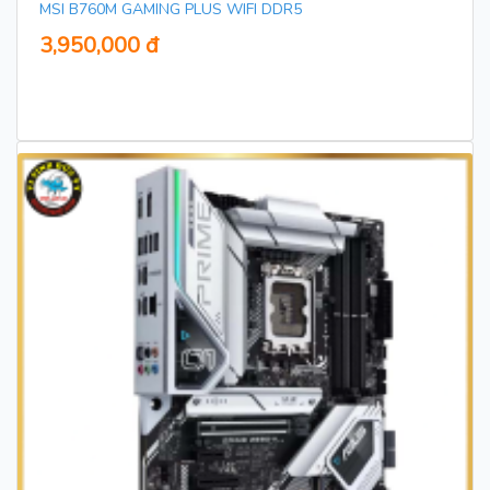
MSI B760M GAMING PLUS WIFI DDR5
3,950,000 đ