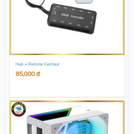
Hub + Remote Centaur
85,000 đ