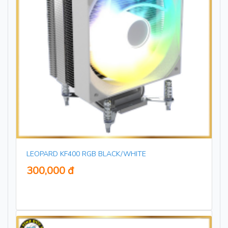
LEOPARD KF400 RGB BLACK/WHITE
300,000 đ