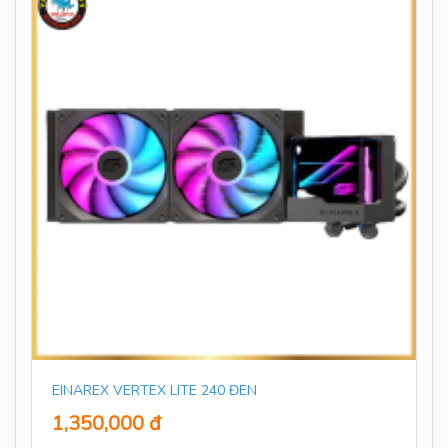
EINAREX VERTEX LITE 240 ĐEN
1,350,000 đ