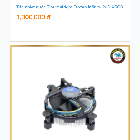
Tản nhiệt nước Thermalright Frozen Infinity 240 ARGB
1,300,000 đ