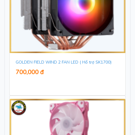
GOLDEN FIELD WIND 2 FAN LED ( Hổ trợ SK1700)
700,000 đ