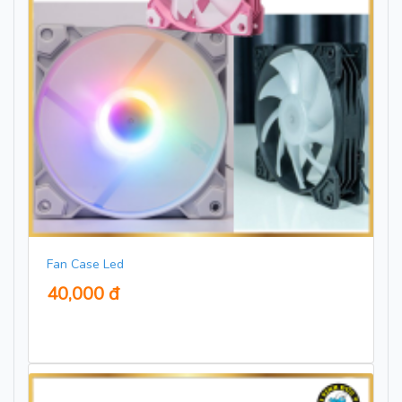
Fan Case Led
40,000 đ