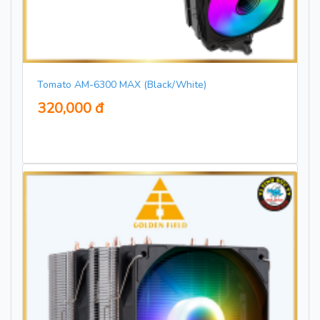
Tomato AM-6300 MAX (Black/White)
320,000 đ