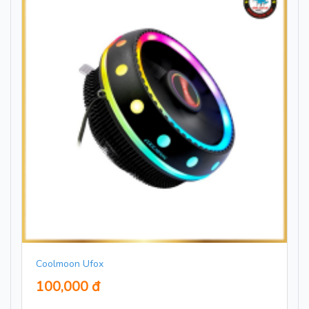
Coolmoon Ufox
100,000 đ