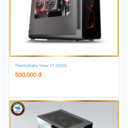
Thermaltake View 27 (QSD)
500,000 đ