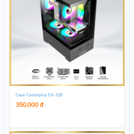
Case Coolerplus EX-32B
350,000 đ