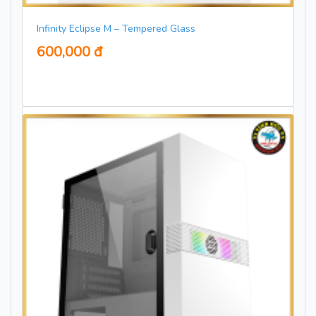
Infinity Eclipse M – Tempered Glass
600,000 đ