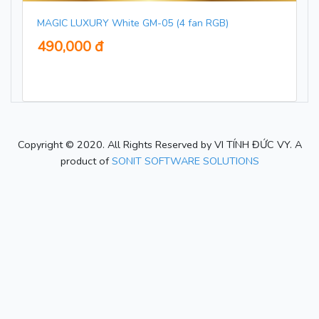
MAGIC LUXURY White GM-05 (4 fan RGB)
490,000 đ
Copyright © 2020. All Rights Reserved by VI TÍNH ĐỨC VY. A
product of
SONIT SOFTWARE SOLUTIONS