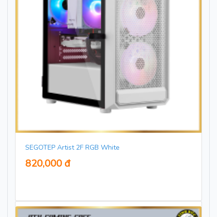
SEGOTEP Artist 2F RGB White
820,000 đ