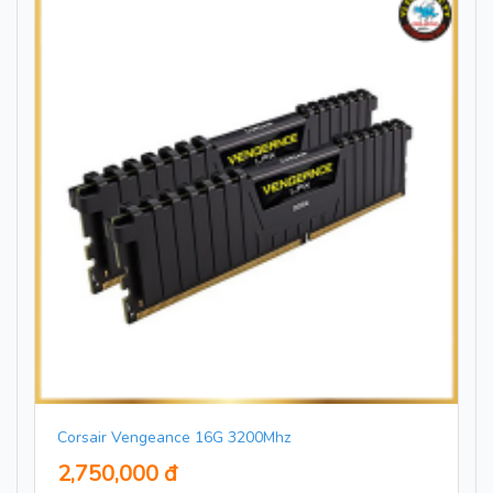
Corsair Vengeance 16G 3200Mhz
2,750,000 đ