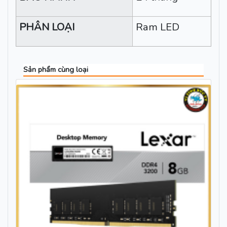
PHÂN LOẠI
Ram LED
Sản phẩm cùng loại