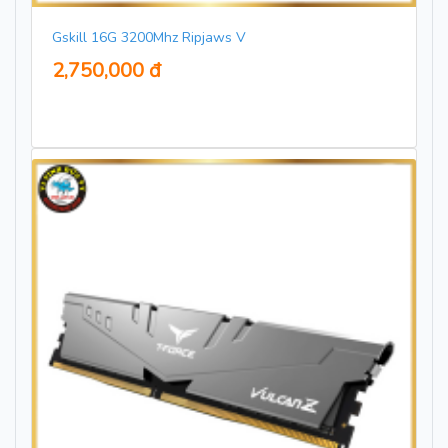
Gskill 16G 3200Mhz Ripjaws V
2,750,000 đ