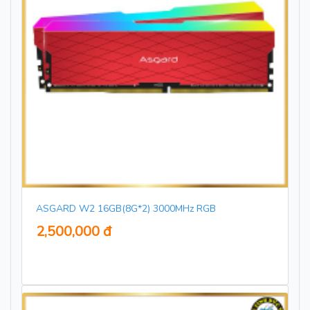
ASGARD W2 16GB(8G*2) 3000MHz RGB
2,500,000 đ