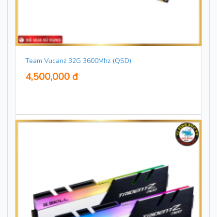
Team Vucanz 32G 3600Mhz (QSD)
4,500,000 đ