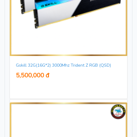
Gskill 32G(16G*2) 3000Mhz Trident Z RGB (QSD)
5,500,000 đ