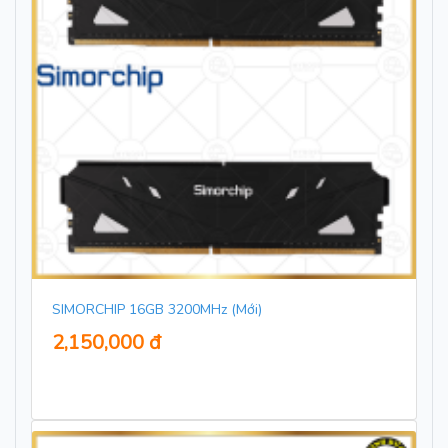
SIMORCHIP 16GB 3200MHz (Mới)
2,150,000 đ