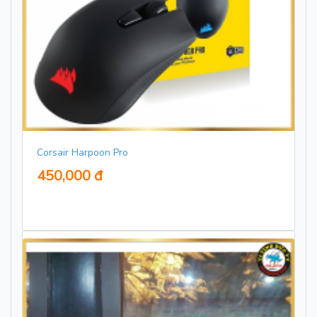
Corsair Harpoon Pro
450,000 đ