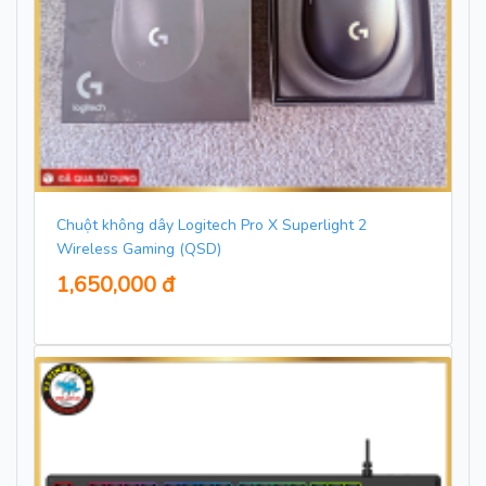
Chuột không dây Logitech Pro X Superlight 2
Wireless Gaming (QSD)
1,650,000 đ