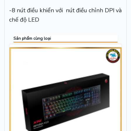
-8 nút điều khiển với nút điều chỉnh DPI và
chế độ LED
Sản phẩm cùng loại