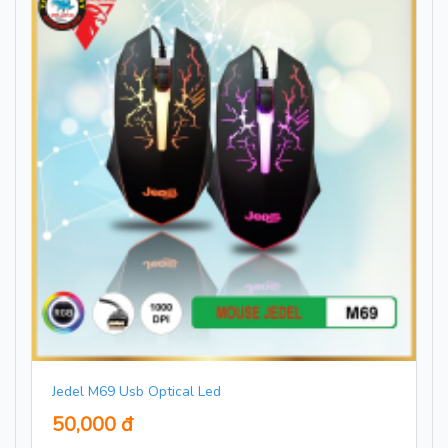
Jedel M69 Usb Optical Led
50,000 đ