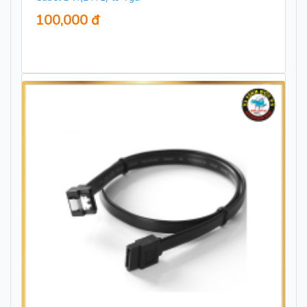
100,000 đ