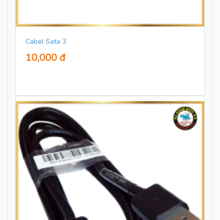
Cabel Sata 3
10,000 đ