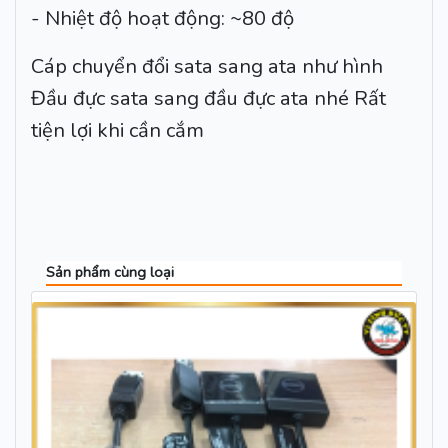
- Nhiệt độ hoạt động: ~80 độ
Cáp chuyển đổi sata sang ata như hình
Đầu đực sata sang đầu đực ata nhé Rất
tiện lợi khi cần cắm
Sản phẩm cùng loại