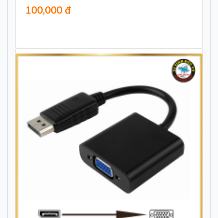
100,000 đ