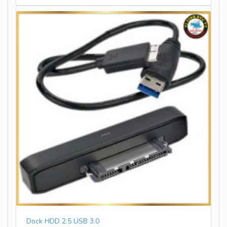
Dock HDD 2.5 USB 3.0