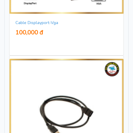
Cable Displayport-Vga
100,000 đ