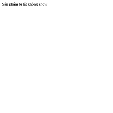
Sản phẩm bị tắt không show