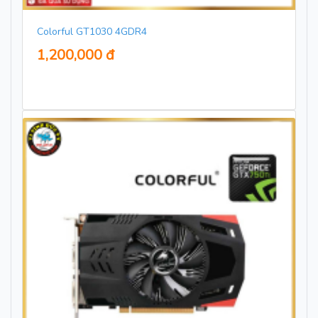
Colorful GT1030 4GDR4
1,200,000 đ