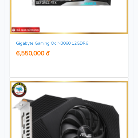
Gigabyte Gaming Oc N3060 12GDR6
6,550,000 đ