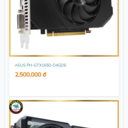
ASUS PH-GTX1650-O4GD6
2,500,000 đ