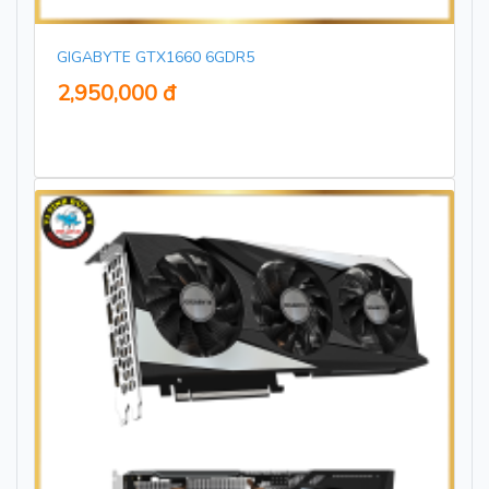
GIGABYTE GTX1660 6GDR5
2,950,000 đ