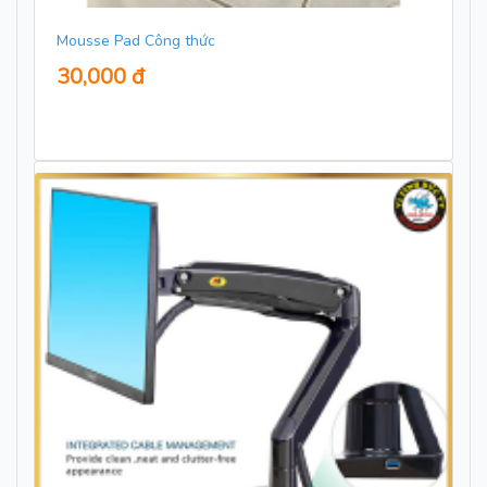
Mousse Pad Công thức
30,000 đ