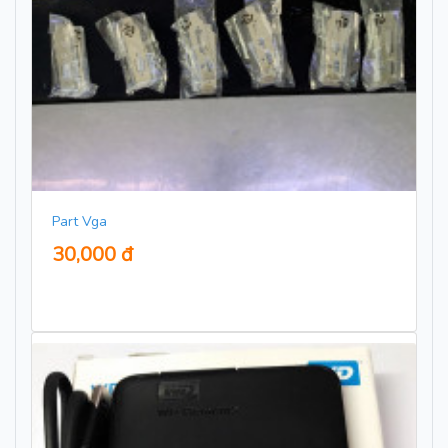
Part Vga
30,000 đ