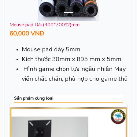
Mouse pad Dài (300*700*2)mm
60,000 VNĐ
Mouse pad dày 5mm
Kích thước 30mm x 895 mm x 5mm
Hình game chọn lựa ngẫu nhiên May
viền chắc chắn, phù hợp cho game thủ
Sản phẩm cùng loại