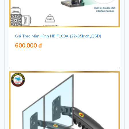
Giá Treo Màn Hình NB F100A (22-35Inch_QSD)
600,000 đ