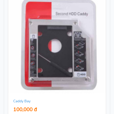
Caddy Bay
100,000 đ