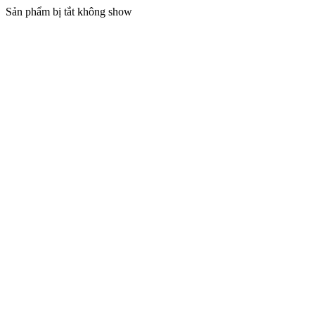
Sản phẩm bị tắt không show