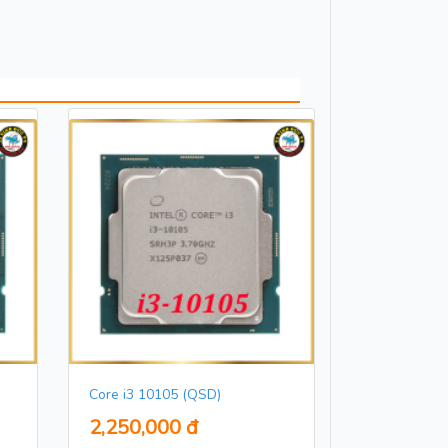
Core i3 10105 (QSD)
2,250,000 đ