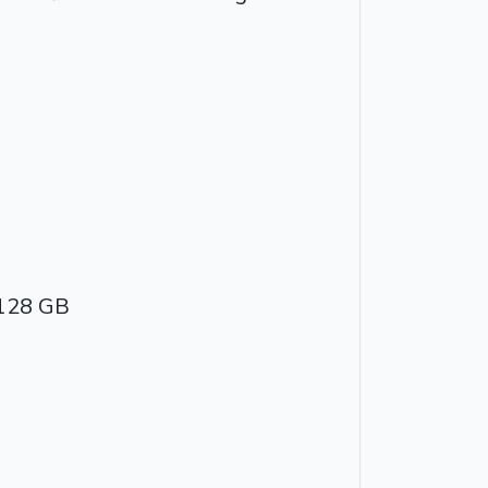
 128 GB