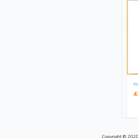
As
4
Copyright © 2020