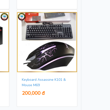
Keyboard Assassine K101 &
Mouse M69
200,000 đ