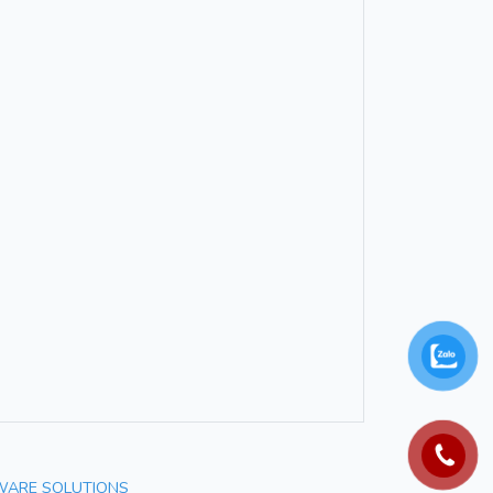
WARE SOLUTIONS