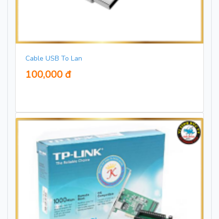
Cable USB To Lan
100,000 đ