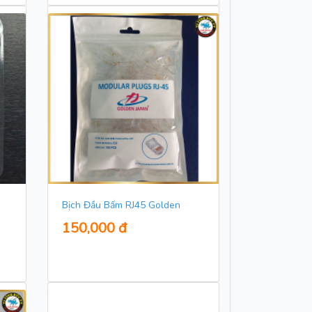
Bịch Đầu Bấm RJ45 Golden
150,000 đ