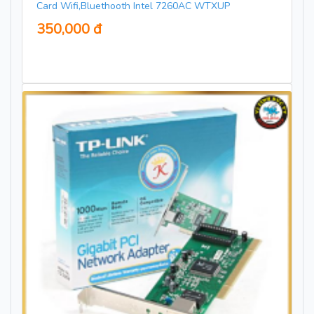
Card Wifi,Bluethooth Intel 7260AC WTXUP
350,000 đ