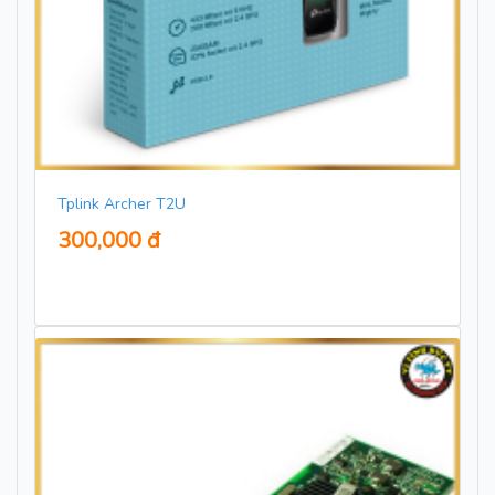
Tplink Archer T2U
300,000 đ