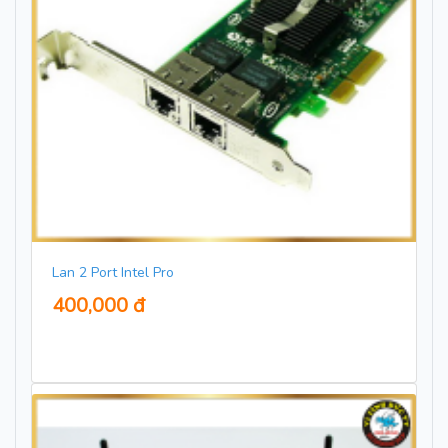
Lan 2 Port Intel Pro
400,000 đ