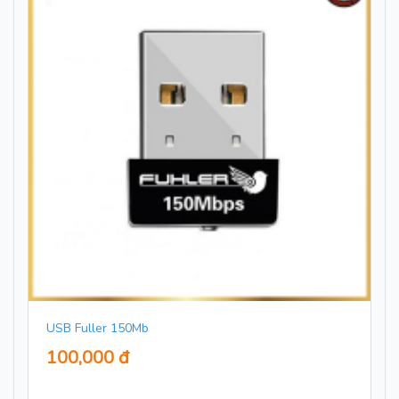
USB Fuller 150Mb
100,000 đ