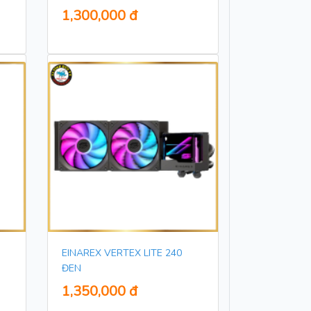
1,300,000 đ
EINAREX VERTEX LITE 240
ĐEN
1,350,000 đ