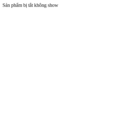
Sản phẩm bị tắt không show