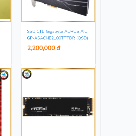
SSD 1TB Gigabyte AORUS AIC
GP-ASACNE2100TTTDR (QSD)
2,200,000 đ