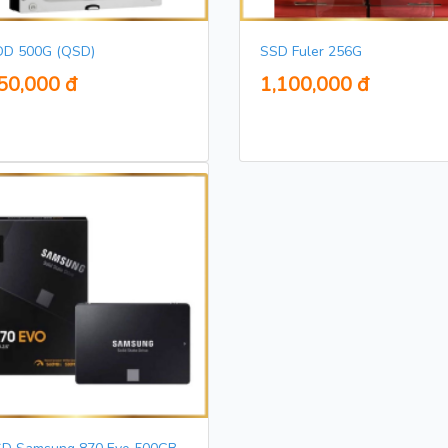
D 500G (QSD)
SSD Fuler 256G
50,000 đ
1,100,000 đ