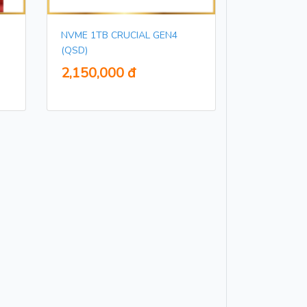
NVME 1TB CRUCIAL GEN4
(QSD)
2,150,000 đ