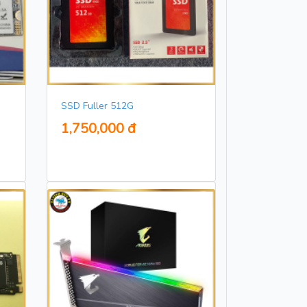
SSD Fuller 512G
1,750,000 đ