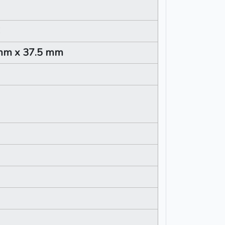
mm x 37.5 mm