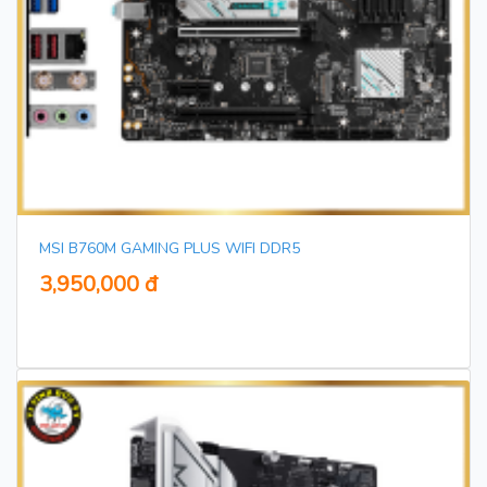
MSI B760M GAMING PLUS WIFI DDR5
3,950,000 đ