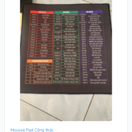
Mousse Pad Công thức