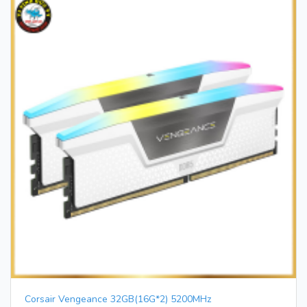
Corsair Vengeance 32GB(16G*2) 5200MHz