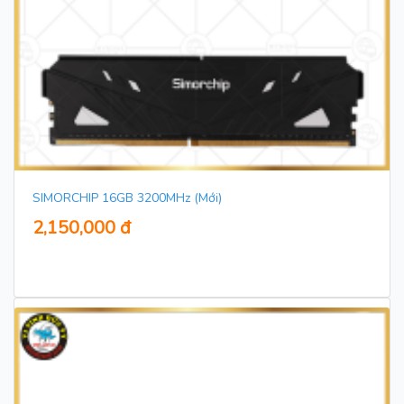
SIMORCHIP 16GB 3200MHz (Mới)
2,150,000 đ