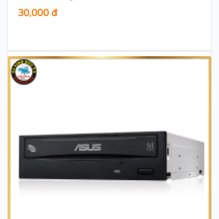
30,000 đ