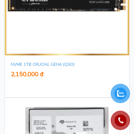
NVME 1TB CRUCIAL GEN4 (QSD)
2,150,000 đ