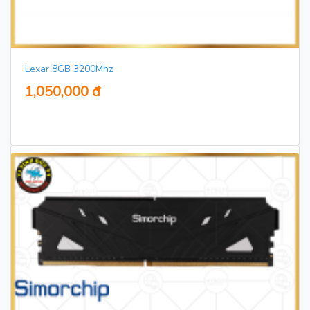
Lexar 8GB 3200Mhz
1,050,000 đ