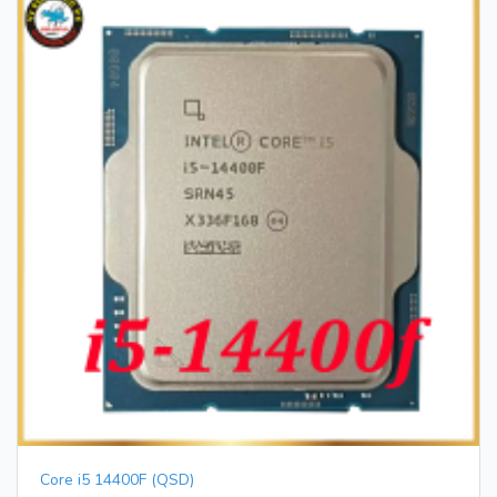
Core i5 14400F (QSD)