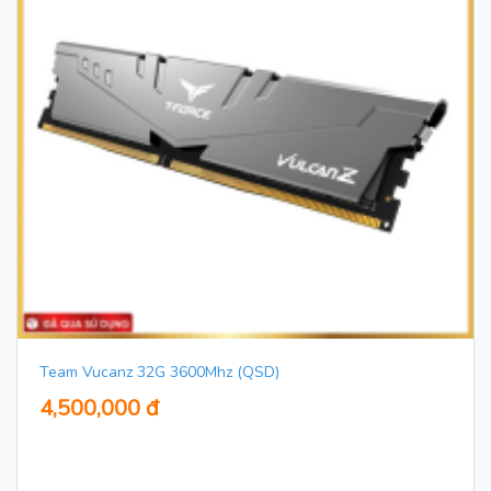
Team Vucanz 32G 3600Mhz (QSD)
4,500,000 đ